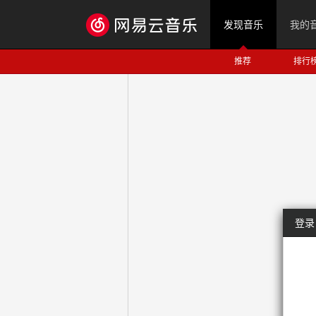
发现音乐
我的
推荐
排行
登录