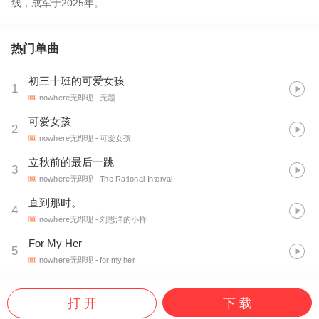
线，成军于2025年。
热门单曲
初三十班的可爱女孩
1
nowhere无即现
- 无题
可爱女孩
2
nowhere无即现
- 可爱女孩
立秋前的最后一跳
3
nowhere无即现
- The Rational Interval
直到那时。
4
nowhere无即现
- 刘思洋的小样
For My Her
5
nowhere无即现
- for my her
打 开
下 载