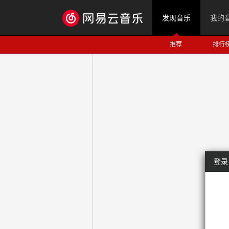
发现音乐
我的
推荐
排行
登录