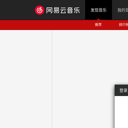
发现音乐
我的
推荐
排行
登录