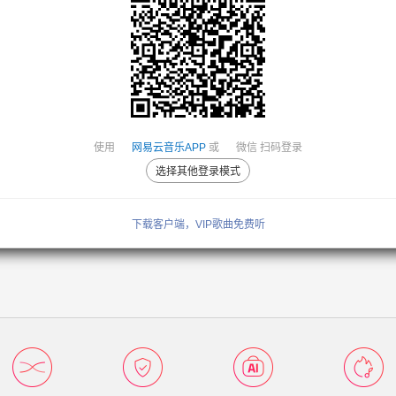
使用
网易云音乐APP
或
微信
扫码登录
选择其他登录模式
下载客户端，VIP歌曲免费听