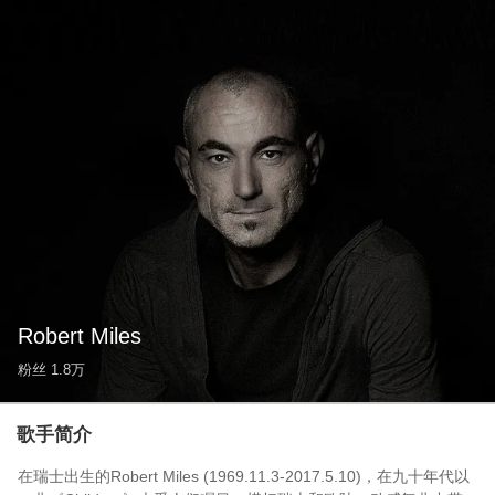
Robert Miles
粉丝
1.8万
歌手简介
在瑞士出生的Robert Miles (1969.11.3-2017.5.10)，在九十年代以