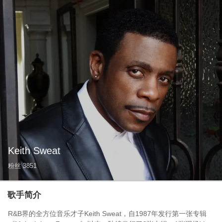
Keith Sweat
粉丝
3851
歌手简介
R&B界的全方位音乐才子Keith Sweat，自1987年发行第一张专辑