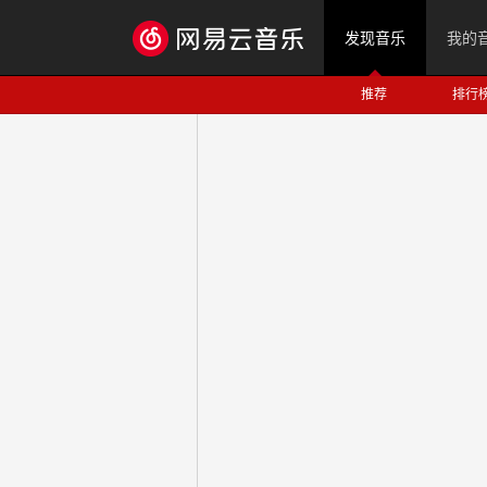
发现音乐
我的
推荐
排行