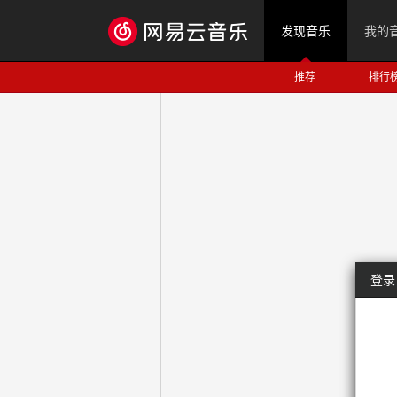
发现音乐
我的
推荐
排行
登录