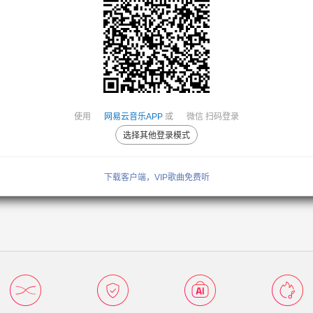
使用
网易云音乐APP
或
微信
扫码登录
选择其他登录模式
下载客户端，VIP歌曲免费听