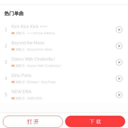
热门单曲
Kick Kick Kick ×××
1
輝夜月
- ×××(Virtual Edition)
Beyond the Moon
2
輝夜月
- Beyond the Moon
Dance With Cinderella !
3
輝夜月
- Dance With Cinderella !
Dirty Party
4
輝夜月 / Ebieber
- Dirty Party
NEW ERA
5
輝夜月
- NEW ERA
打 开
下 载