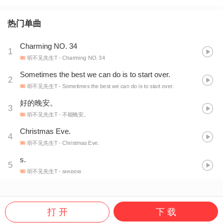
热门单曲
Charming NO. 34
1
听不见先生T
- Charming NO. 34
Sometimes the best we can do is to start over.
2
听不见先生T
- Sometimes the best we can do is to start over.
好的晚安。
3
听不见先生T
- 不能晚安。
Christmas Eve.
4
听不见先生T
- Christmas Eve.
s.
5
听不见先生T
- sʜᴀᴅᴏᴡ
打 开
下 载