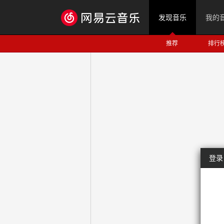
发现音乐
我的
推荐
排行
登录