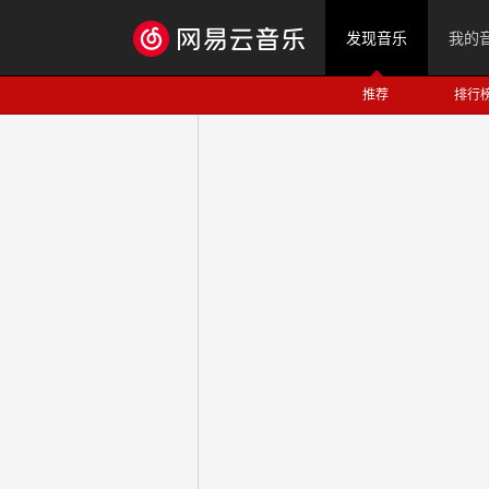
发现音乐
我的
推荐
排行