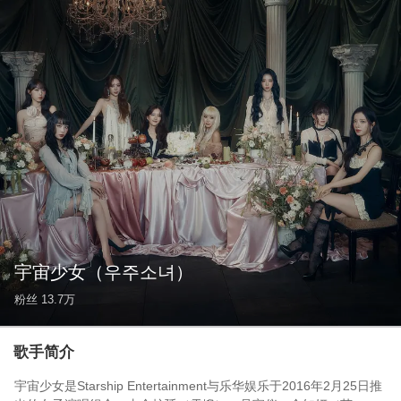
宇宙少女
（우주소녀）
粉丝
13.7万
歌手简介
宇宙少女是Starship Entertainment与乐华娱乐于2016年2月25日推