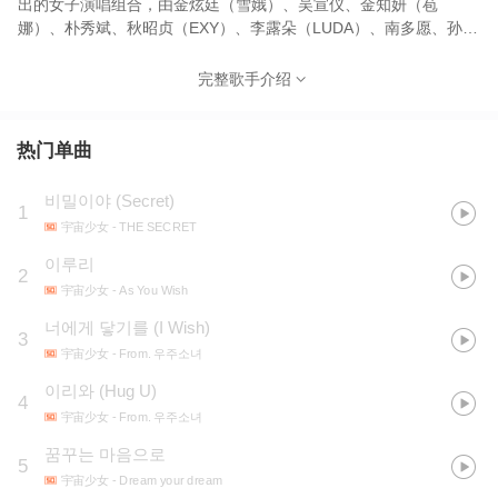
出的女子演唱组合，由金炫廷（雪娥）、吴宣仪、金知妍（苞
娜）、朴秀斌、秋昭贞（EXY）、李露朵（LUDA）、南多愿、孙周
延（恩熙）、程潇、孟美岐、李真淑（夏天）、任多荣、俞延静13
名成员组成，其中包含3名中国成员和10名韩国成员。宇宙少女根据
完整歌手介绍
罗马音缩写WJSN分为四个小分队：Wonder组、Joy组、Sweet组、
Natural组，组合于2016年02月25日发表首张迷你专辑《WOULD
YOU LIKE》并正式出道。2016年7月11日，所属公司STARSHIP娱
热门单曲
乐表示，将加入延静为新成员，13人重新出发。
비밀이야 (Secret)
1
宇宙少女
- THE SECRET
이루리
2
宇宙少女
- As You Wish
너에게 닿기를 (I Wish)
3
宇宙少女
- From. 우주소녀
이리와 (Hug U)
4
宇宙少女
- From. 우주소녀
꿈꾸는 마음으로
5
宇宙少女
- Dream your dream