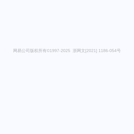
网易公司版权所有©1997-2025 浙网文[2021] 1186-054号