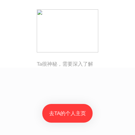
Ta很神秘，需要深入了解
去TA的个人主页