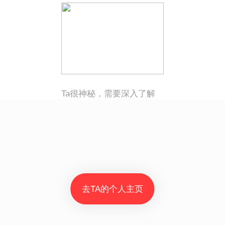
Ta很神秘，需要深入了解
去TA的个人主页