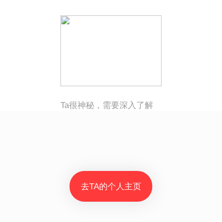
Ta很神秘，需要深入了解
去TA的个人主页