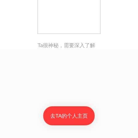
Ta很神秘，需要深入了解
去TA的个人主页