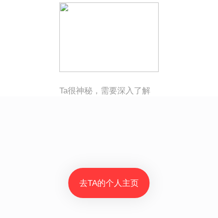
Ta很神秘，需要深入了解
去TA的个人主页