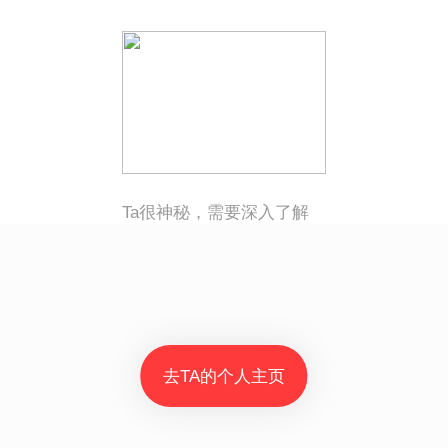
Ta很神秘，需要深入了解
去TA的个人主页