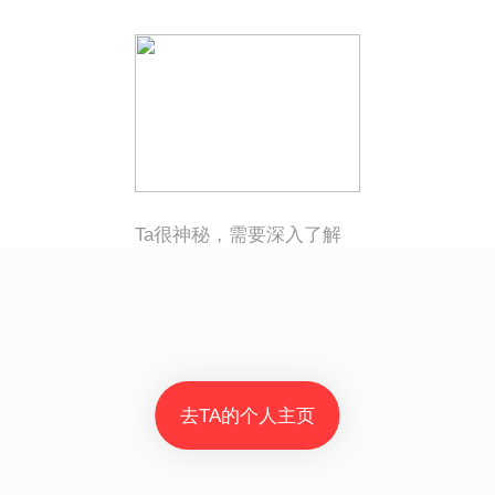
Ta很神秘，需要深入了解
去TA的个人主页