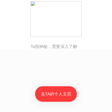
Ta很神秘，需要深入了解
去TA的个人主页