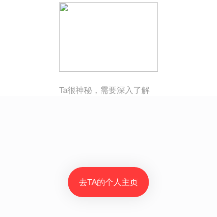
Ta很神秘，需要深入了解
去TA的个人主页