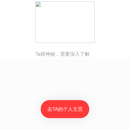
Ta很神秘，需要深入了解
去TA的个人主页