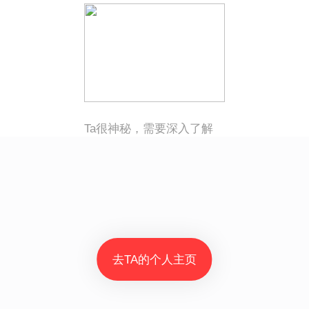
Ta很神秘，需要深入了解
去TA的个人主页