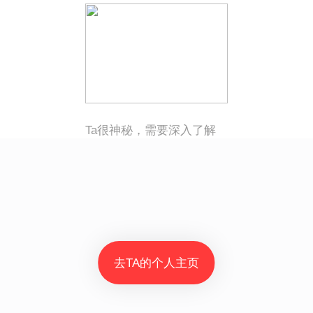
Ta很神秘，需要深入了解
去TA的个人主页