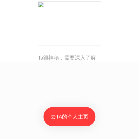
Ta很神秘，需要深入了解
去TA的个人主页