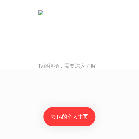
Ta很神秘，需要深入了解
去TA的个人主页