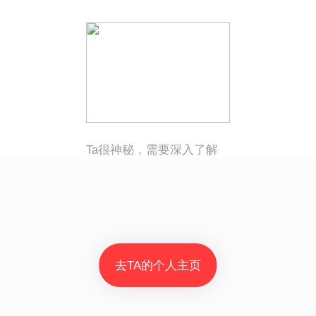
Ta很神秘，需要深入了解
去TA的个人主页