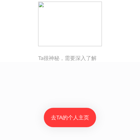
Ta很神秘，需要深入了解
去TA的个人主页