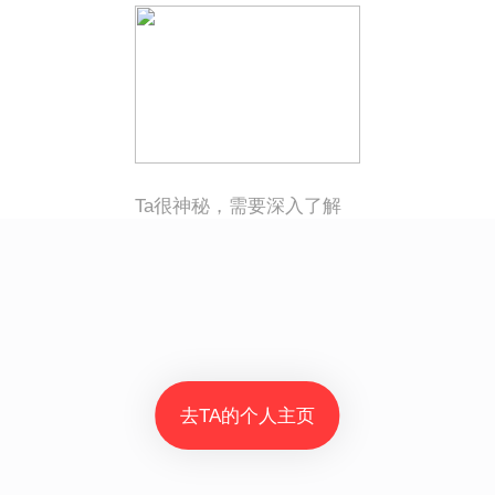
Ta很神秘，需要深入了解
去TA的个人主页