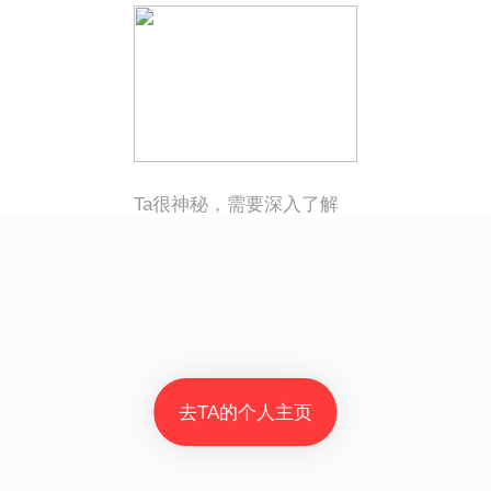
Ta很神秘，需要深入了解
去TA的个人主页