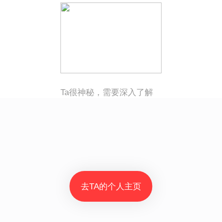
Ta很神秘，需要深入了解
去TA的个人主页