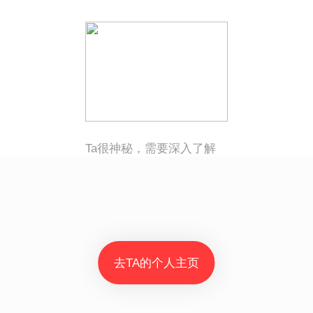
Ta很神秘，需要深入了解
去TA的个人主页