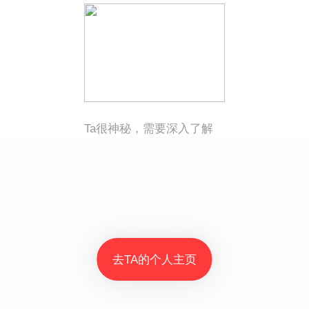
Ta很神秘，需要深入了解
去TA的个人主页