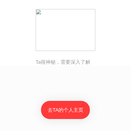
Ta很神秘，需要深入了解
去TA的个人主页