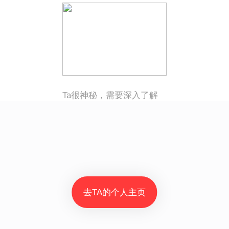
Ta很神秘，需要深入了解
去TA的个人主页