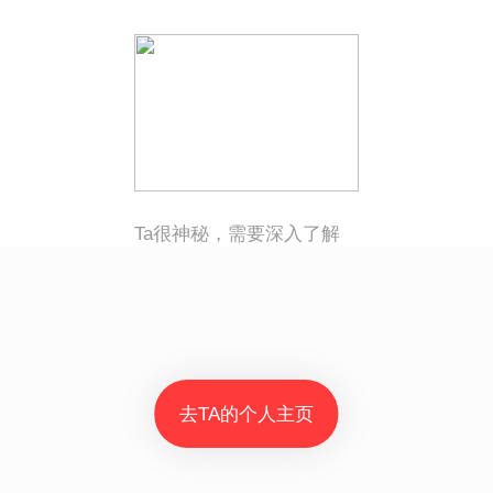
Ta很神秘，需要深入了解
去TA的个人主页