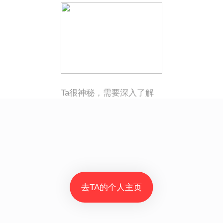
Ta很神秘，需要深入了解
去TA的个人主页