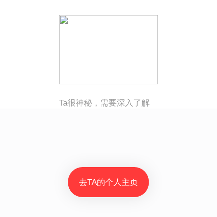
Ta很神秘，需要深入了解
去TA的个人主页