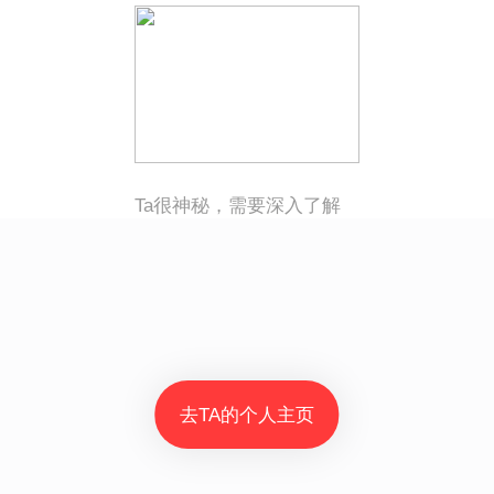
Ta很神秘，需要深入了解
去TA的个人主页