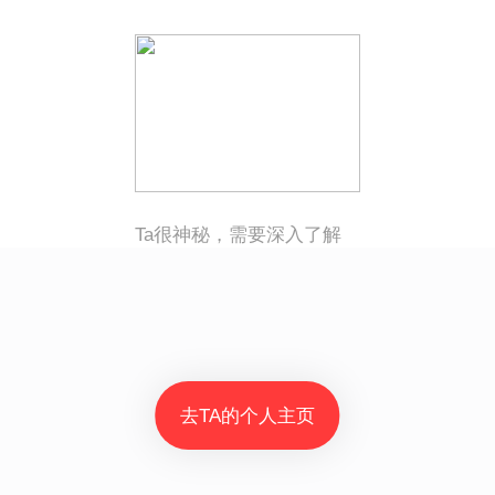
Ta很神秘，需要深入了解
去TA的个人主页