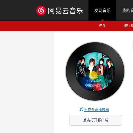
发现音乐
我的
推荐
排行