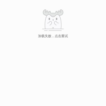
加载失败，点击重试