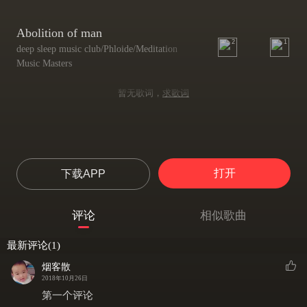
Abolition of man
2
1
deep sleep music club/Phloide/Meditation
Music Masters
暂无歌词，
求歌词
打开
下载APP
评论
相似歌曲
最新评论(1)
烟客散
2018年10月26日
第一个评论