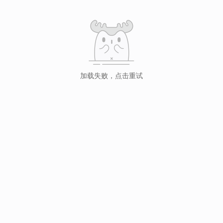
加载失败，点击重试