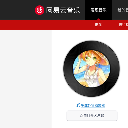
发现音乐
我的
推荐
排行