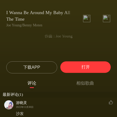
I Wanna Be Around My Baby All
1
1
The Time
Joe Young/Benny Moten
作曲 : Joe Young
打开
下载APP
评论
相似歌曲
最新评论(1)
游晓灵
2022年11月30日
沙发