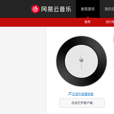
发现音乐
我的
推荐
排行