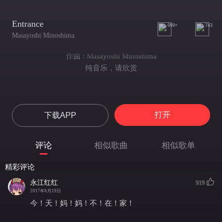
Entrance
999+
743
Masayoshi Minoshima
作曲 : Masayoshi Minoshima
纯音乐，请欣赏
打开
下载APP
评论
相似歌曲
相似歌单
精彩评论
永江红红
919
2017年6月19日
今！天！妈！妈！不！在！家！